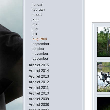
januari
februari
maart
april
mei
juni
juli
augustus
september
oktober
november
december
Archief 2015
Archief 2014
Archief 2013
Archief 2012
Archief 2011
Archief 2010
Archief 2009
Archief 2008