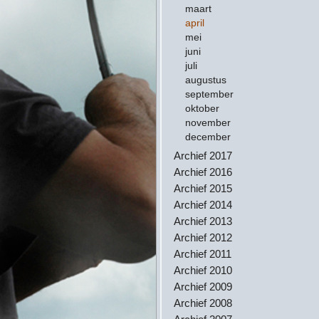
maart
april
mei
juni
juli
augustus
september
oktober
november
december
Archief 2017
Archief 2016
Archief 2015
Archief 2014
Archief 2013
Archief 2012
Archief 2011
Archief 2010
Archief 2009
Archief 2008