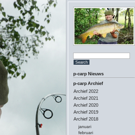
p-carp Nieuws
p-carp Archief
Archief 2022
Archief 2021
Archief 2020
Archief 2019
Archief 2018
januari
februari