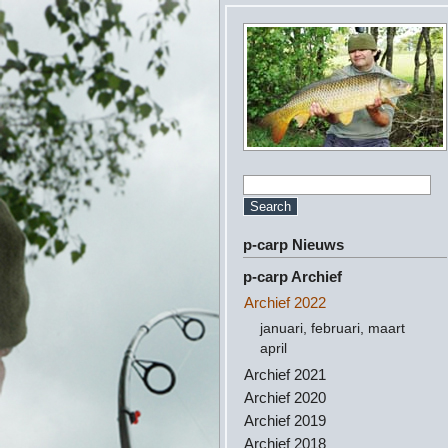
p-carp Nieuws
p-carp Archief
Archief 2022
januari, februari, maart
april
Archief 2021
Archief 2020
Archief 2019
Archief 2018