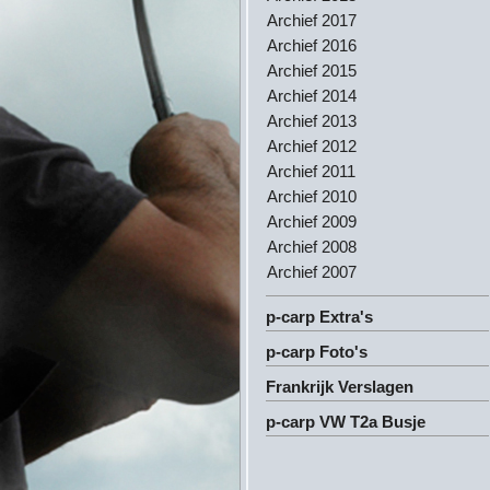
Archief 2017
Archief 2016
Archief 2015
Archief 2014
Archief 2013
Archief 2012
Archief 2011
Archief 2010
Archief 2009
Archief 2008
Archief 2007
p-carp Extra's
p-carp Foto's
Frankrijk Verslagen
p-carp VW T2a Busje