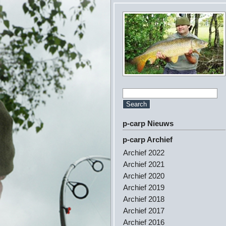
p-carp Nieuws
p-carp Archief
Archief 2022
Archief 2021
Archief 2020
Archief 2019
Archief 2018
Archief 2017
Archief 2016