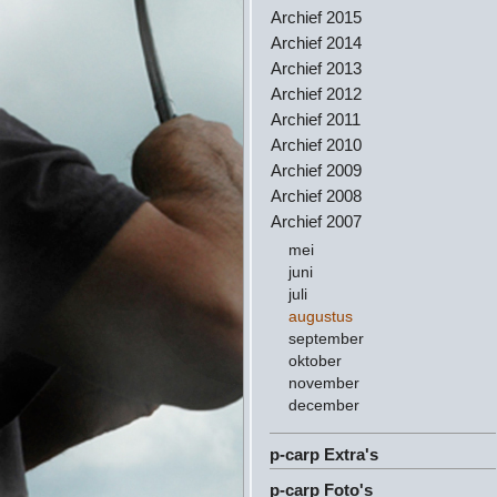
Archief 2015
Archief 2014
Archief 2013
Archief 2012
Archief 2011
Archief 2010
Archief 2009
Archief 2008
Archief 2007
mei
juni
juli
augustus
september
oktober
november
december
p-carp Extra's
p-carp Foto's