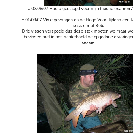
:: 02/08/07 Hoera geslaagd voor mijn theorie examen 
:: 01/08/07 Visje gevangen op de Hoge Vaart tijdens een
sessie met Bob.
Drie vissen verspeeld dus deze stek moeten we maar we
bevissen met in ons achterhoofd de opgedane ervaringe
sessie.