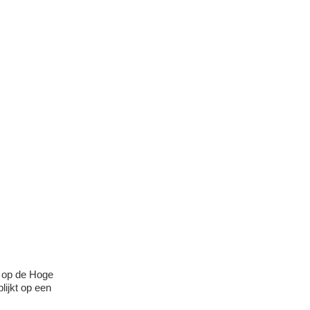
r op de Hoge
lijkt op een