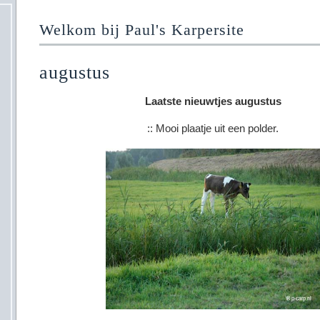
Welkom bij Paul's Karpersite
augustus
Laatste nieuwtjes augustus
:: Mooi plaatje uit een polder.