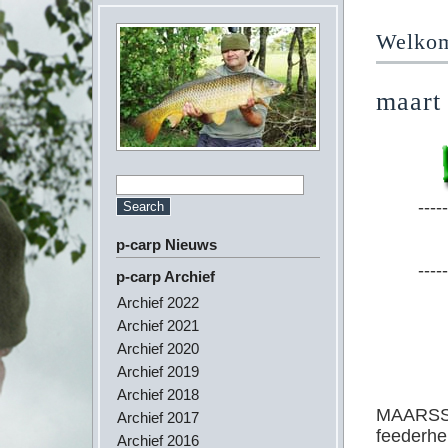
Welkom 
maart
-----
p-carp Nieuws
-----
p-carp Archief
Archief 2022
Archief 2021
Archief 2020
Archief 2019
Archief 2018
MAARSS
Archief 2017
feederhe
Archief 2016