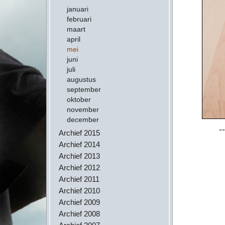
januari
februari
maart
april
mei
juni
juli
augustus
september
oktober
november
december
--
Archief 2015
Archief 2014
Archief 2013
Archief 2012
Archief 2011
Archief 2010
Archief 2009
Archief 2008