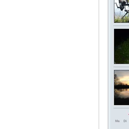
Ma
Di