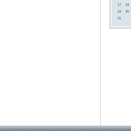
17
18
24
25
31