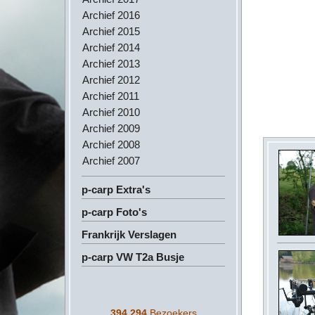
Archief 2016
Archief 2015
Archief 2014
Archief 2013
Archief 2012
Archief 2011
Archief 2010
Archief 2009
Archief 2008
Archief 2007
p-carp Extra's
p-carp Foto's
Frankrijk Verslagen
p-carp VW T2a Busje
394,294
Bezoekers